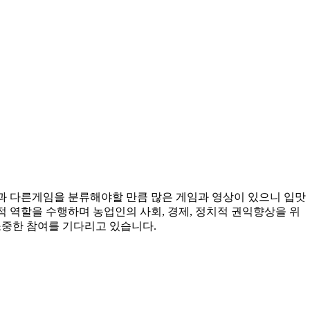
과 다른게임을 분류해야할 만큼 많은 게임과 영상이 있으니 입맛
 역할을 수행하며 농업인의 사회, 경제, 정치적 권익향상을 위
중한 참여를 기다리고 있습니다.