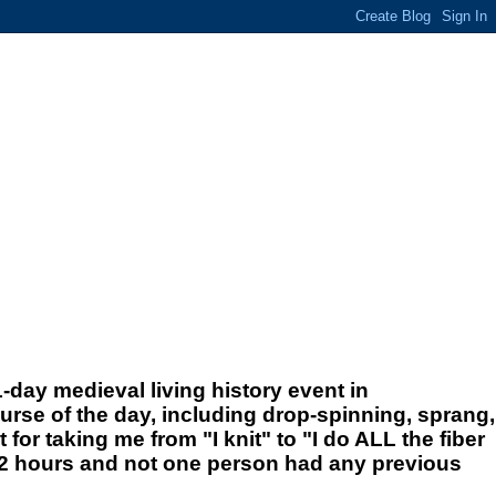
-day medieval living history event in
urse of the day, including drop-spinning, sprang,
t for taking me from "I knit" to "I do ALL the fiber
n 2 hours and not one person had any previous